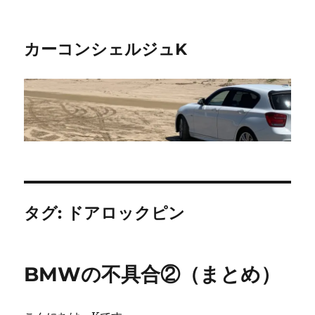
カーコンシェルジュK
タグ:
ドアロックピン
BMWの不具合②（まとめ）