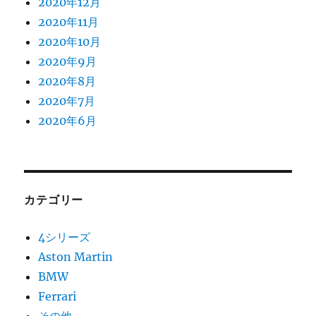
2020年12月
2020年11月
2020年10月
2020年9月
2020年8月
2020年7月
2020年6月
カテゴリー
4シリーズ
Aston Martin
BMW
Ferrari
その他