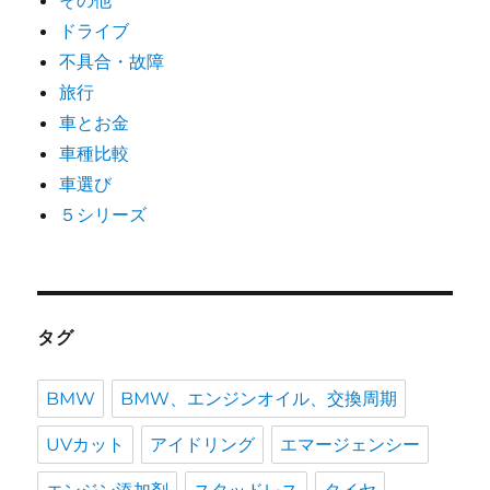
ドライブ
不具合・故障
旅行
車とお金
車種比較
車選び
５シリーズ
タグ
BMW
BMW、エンジンオイル、交換周期
UVカット
アイドリング
エマージェンシー