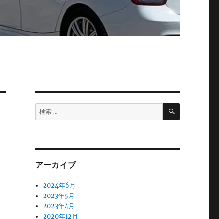
検
検
索
索:
アーカイブ
2024年6月
2023年5月
2023年4月
2020年12月