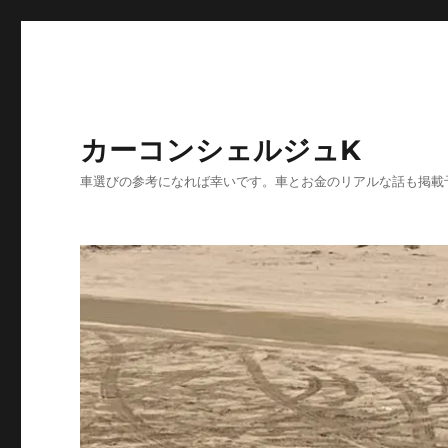
カーコンシェルジュK
車選びの参考になれば幸いです。車とお金のリアルな話も掲載