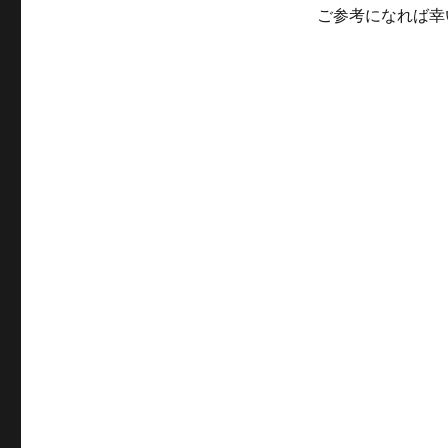
ご参考になれば幸