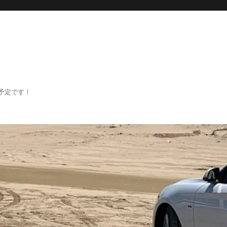
予定です！