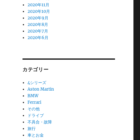
2020年11月
2020年10月
2020年9月
2020年8月
2020年7月
2020年6月
カテゴリー
4シリーズ
Aston Martin
BMW
Ferrari
その他
ドライブ
不具合・故障
旅行
車とお金