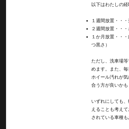
以下はわたしの経
１週間放置・・・
２週間放置・・・
１か月放置・・・
つ黒さ）
ただし、洗車場等
めます。また、毎
ホイール汚れが気
合う方が良いかも
いずれにしても、
えることも考えて
されている車種も