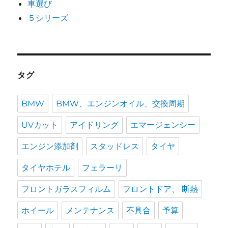
車選び
５シリーズ
タグ
BMW
BMW、エンジンオイル、交換周期
UVカット
アイドリング
エマージェンシー
エンジン添加剤
スタッドレス
タイヤ
タイヤホテル
フェラーリ
フロントガラスフィルム
フロントドア、 断熱
ホイール
メンテナンス
不具合
予算