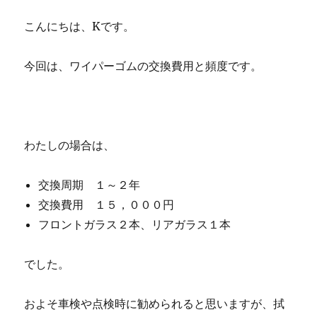
こんにちは、Kです。
今回は、ワイパーゴムの交換費用と頻度です。
わたしの場合は、
交換周期 １～２年
交換費用 １５，０００円
フロントガラス２本、リアガラス１本
でした。
およそ車検や点検時に勧められると思いますが、拭