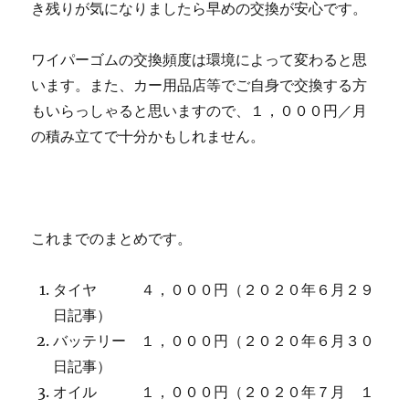
き残りが気になりましたら早めの交換が安心です。
ワイパーゴムの交換頻度は環境によって変わると思
います。また、カー用品店等でご自身で交換する方
もいらっしゃると思いますので、１，０００円／月
の積み立てで十分かもしれません。
これまでのまとめです。
タイヤ ４，０００円（２０２０年６月２９
日記事）
バッテリー １，０００円（２０２０年６月３０
日記事）
オイル １，０００円（２０２０年７月 １