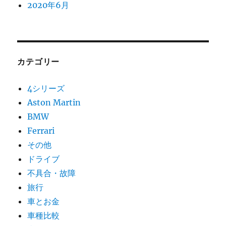
2020年6月
カテゴリー
4シリーズ
Aston Martin
BMW
Ferrari
その他
ドライブ
不具合・故障
旅行
車とお金
車種比較