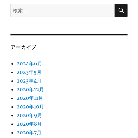
視
検
検
索
化
索:
す
る
（ワ
イ
パ
アーカイブ
ー）
に
2024年6月
2023年5月
2023年4月
2020年12月
2020年11月
2020年10月
2020年9月
2020年8月
2020年7月