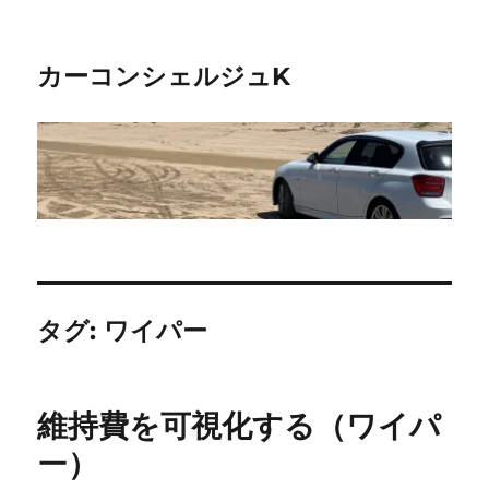
カーコンシェルジュK
タグ:
ワイパー
維持費を可視化する（ワイパ
ー）