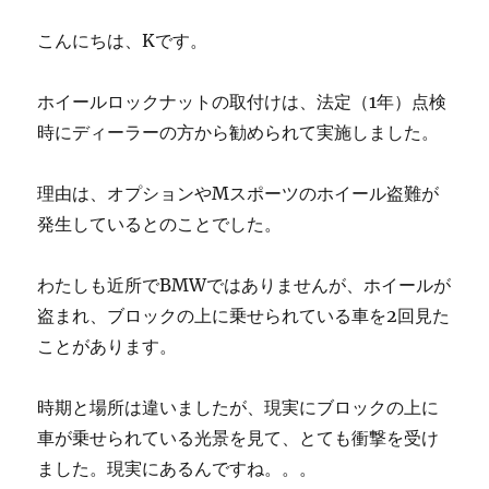
こんにちは、Kです。
ホイールロックナットの取付けは、法定（1年）点検
時にディーラーの方から勧められて実施しました。
理由は、オプションやMスポーツのホイール盗難が
発生しているとのことでした。
わたしも近所でBMWではありませんが、ホイールが
盗まれ、ブロックの上に乗せられている車を2回見た
ことがあります。
時期と場所は違いましたが、現実にブロックの上に
車が乗せられている光景を見て、とても衝撃を受け
ました。現実にあるんですね。。。