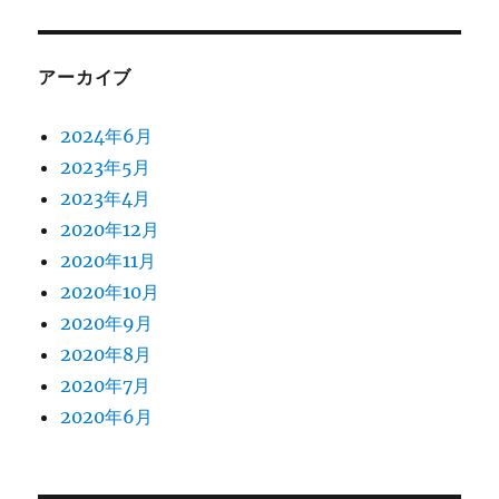
ト
を
取
アーカイブ
付
け
2024年6月
る
に
2023年5月
2023年4月
2020年12月
2020年11月
2020年10月
2020年9月
2020年8月
2020年7月
2020年6月