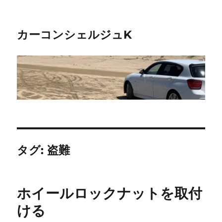
カーコンシェルジュK
タグ:
盗難
ホイールロックナットを取付
ける