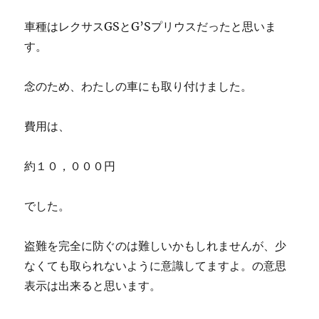
車種はレクサスGSとG’Sプリウスだったと思いま
す。
念のため、わたしの車にも取り付けました。
費用は、
約１０，０００円
でした。
盗難を完全に防ぐのは難しいかもしれませんが、少
なくても取られないように意識してますよ。の意思
表示は出来ると思います。