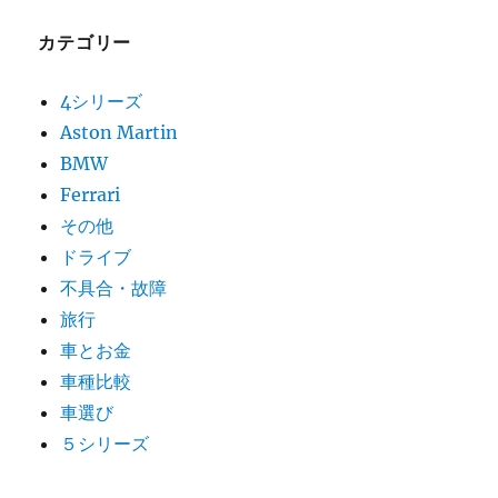
カテゴリー
4シリーズ
Aston Martin
BMW
Ferrari
その他
ドライブ
不具合・故障
旅行
車とお金
車種比較
車選び
５シリーズ