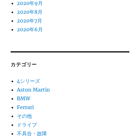
2020年9月
2020年8月
2020年7月
2020年6月
カテゴリー
4シリーズ
Aston Martin
BMW
Ferrari
その他
ドライブ
不具合・故障