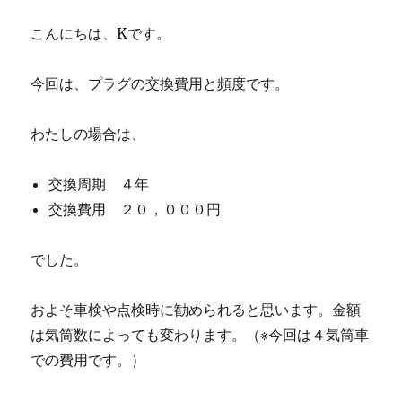
こんにちは、Kです。
今回は、プラグの交換費用と頻度です。
わたしの場合は、
交換周期 ４年
交換費用 ２０，０００円
でした。
およそ車検や点検時に勧められると思います。金額
は気筒数によっても変わります。（※今回は４気筒車
での費用です。）