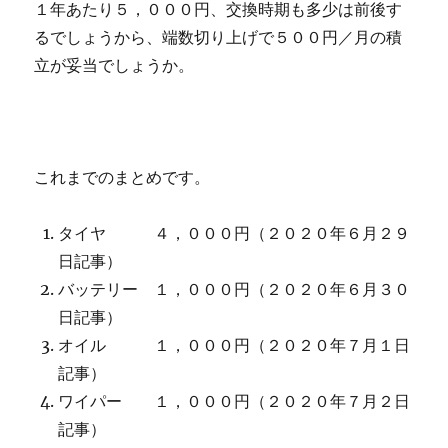
１年あたり５，０００円、交換時期も多少は前後す
るでしょうから、端数切り上げで５００円／月の積
立が妥当でしょうか。
これまでのまとめです。
タイヤ ４，０００円（２０２０年６月２９
日記事）
バッテリー １，０００円（２０２０年６月３０
日記事）
オイル １，０００円（２０２０年７月１日
記事）
ワイパー １，０００円（２０２０年７月２日
記事）