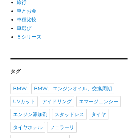
旅行
車とお金
車種比較
車選び
５シリーズ
タグ
BMW
BMW、エンジンオイル、交換周期
UVカット
アイドリング
エマージェンシー
エンジン添加剤
スタッドレス
タイヤ
タイヤホテル
フェラーリ