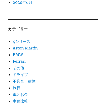
2020年6月
カテゴリー
4シリーズ
Aston Martin
BMW
Ferrari
その他
ドライブ
不具合・故障
旅行
車とお金
車種比較