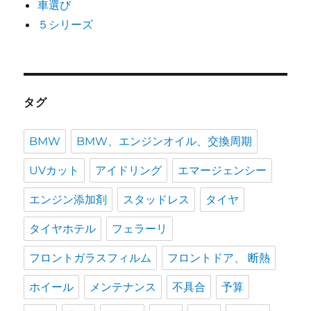
車選び
５シリーズ
タグ
BMW
BMW、エンジンオイル、交換周期
UVカット
アイドリング
エマージェンシー
エンジン添加剤
スタッドレス
タイヤ
タイヤホテル
フェラーリ
フロントガラスフィルム
フロントドア、 断熱
ホイール
メンテナンス
不具合
予算