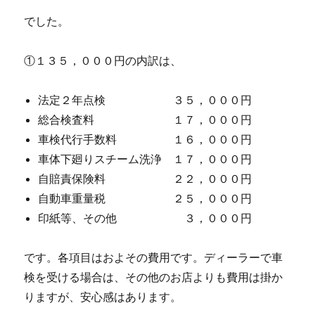
でした。
①１３５，０００円の内訳は、
法定２年点検 ３５，０００円
総合検査料 １７，０００円
車検代行手数料 １６，０００円
車体下廻りスチーム洗浄 １７，０００円
自賠責保険料 ２２，０００円
自動車重量税 ２５，０００円
印紙等、その他 ３，０００円
です。各項目はおよその費用です。ディーラーで車
検を受ける場合は、その他のお店よりも費用は掛か
りますが、安心感はあります。