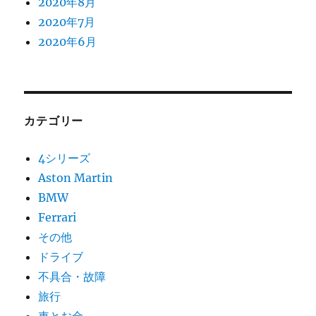
2020年8月
2020年7月
2020年6月
カテゴリー
4シリーズ
Aston Martin
BMW
Ferrari
その他
ドライブ
不具合・故障
旅行
車とお金