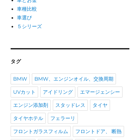
車種比較
車選び
５シリーズ
タグ
BMW
BMW、エンジンオイル、交換周期
UVカット
アイドリング
エマージェンシー
エンジン添加剤
スタッドレス
タイヤ
タイヤホテル
フェラーリ
フロントガラスフィルム
フロントドア、 断熱