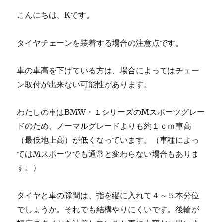
こんにちは、Kです。
タイヤチェーンを装着する場合の注意点です。
車の車高を下げている方は、場合によってはチェー
ン取付が出来ない可能性があります。
わたしの車はBMW・１シリーズのMスポーツグレー
ドのため、ノーマルグレードよりも約１ｃｍ車高
（最低地上高）が低くなっています。（車種によっ
てはMスポーツでも通常と変わらない場合もありま
す。）
タイヤと車の隙間は、指を縦に入れて４～５本分位
でしょうか。それでも結構やりにくいです。後輪が