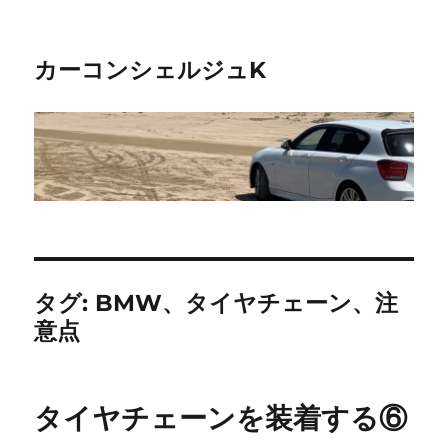
カーコンシェルジュK
タグ:
BMW、タイヤチェーン、注
意点
タイヤチェーンを装着する⑥