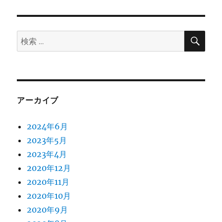
ヤ
リ
チ
ー
ェ
ー
検
検
索
ン
索:
を
装
着
す
る
アーカイブ
⑥
に
2024年6月
2023年5月
2023年4月
2020年12月
2020年11月
2020年10月
2020年9月