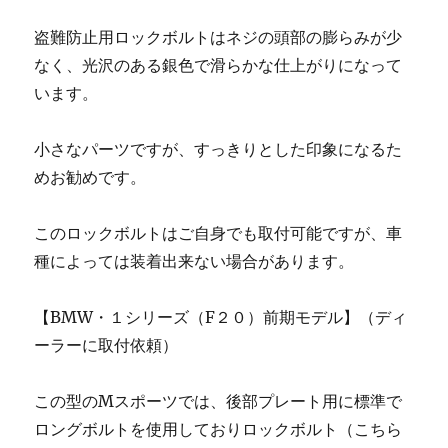
盗難防止用ロックボルトはネジの頭部の膨らみが少
なく、光沢のある銀色で滑らかな仕上がりになって
います。
小さなパーツですが、すっきりとした印象になるた
めお勧めです。
このロックボルトはご自身でも取付可能ですが、車
種によっては装着出来ない場合があります。
【BMW・１シリーズ（F２０）前期モデル】（ディ
ーラーに取付依頼）
この型のMスポーツでは、後部プレート用に標準で
ロングボルトを使用しておりロックボルト（こちら