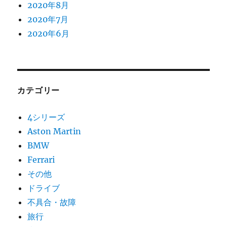
2020年8月
2020年7月
2020年6月
カテゴリー
4シリーズ
Aston Martin
BMW
Ferrari
その他
ドライブ
不具合・故障
旅行