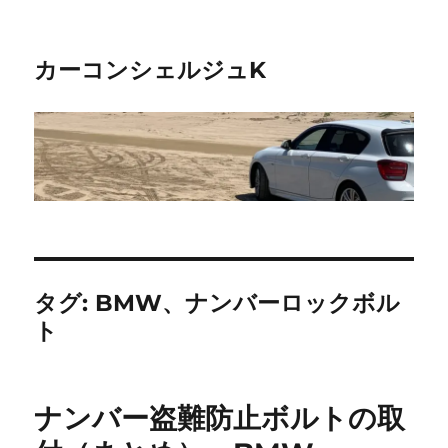
カーコンシェルジュK
タグ:
BMW、ナンバーロックボル
ト
ナンバー盗難防止ボルトの取