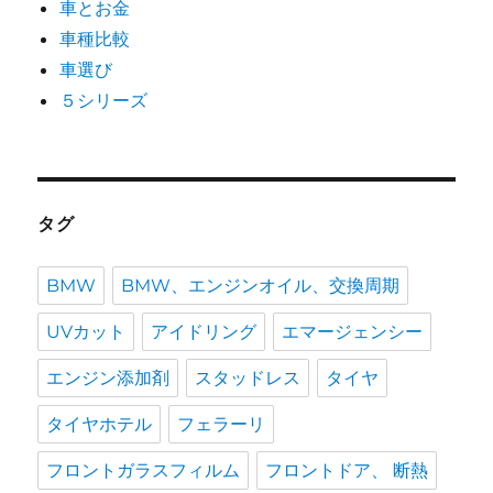
車とお金
車種比較
車選び
５シリーズ
タグ
BMW
BMW、エンジンオイル、交換周期
UVカット
アイドリング
エマージェンシー
エンジン添加剤
スタッドレス
タイヤ
タイヤホテル
フェラーリ
フロントガラスフィルム
フロントドア、 断熱