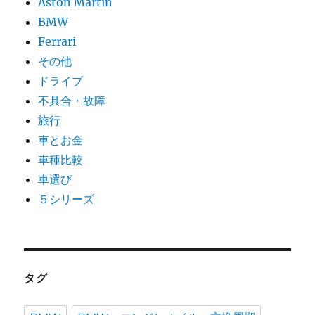
Aston Martin
BMW
Ferrari
その他
ドライブ
不具合・故障
旅行
車とお金
車種比較
車選び
５シリーズ
タグ