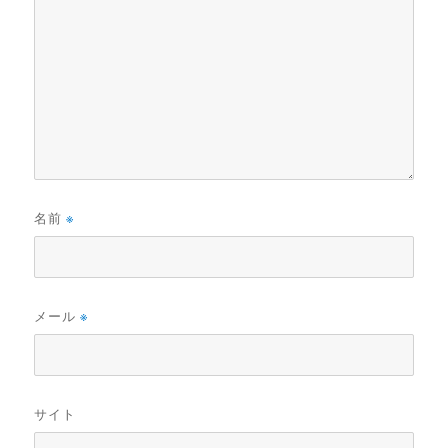
名前
※
メール
※
サイト