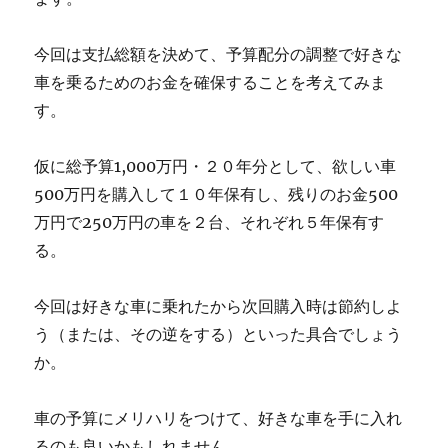
今回は支払総額を決めて、予算配分の調整で好きな
車を乗るためのお金を確保することを考えてみま
す。
仮に総予算1,000万円・２０年分として、欲しい車
500万円を購入して１０年保有し、残りのお金500
万円で250万円の車を２台、それぞれ５年保有す
る。
今回は好きな車に乗れたから次回購入時は節約しよ
う（または、その逆をする）といった具合でしょう
か。
車の予算にメリハリをつけて、好きな車を手に入れ
るのも良いかもしれません。