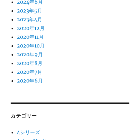
2024年6月
2023年5月
2023年4月
2020年12月
2020年11月
2020年10月
2020年9月
2020年8月
2020年7月
2020年6月
カテゴリー
4シリーズ