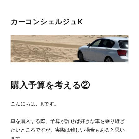
カーコンシェルジュK
購入予算を考える②
こんにちは、Kです。
車を購入する際、予算が許せば好きな車を乗り継ぎ
たいところですが、実際は難しい場合もあると思い
ます。