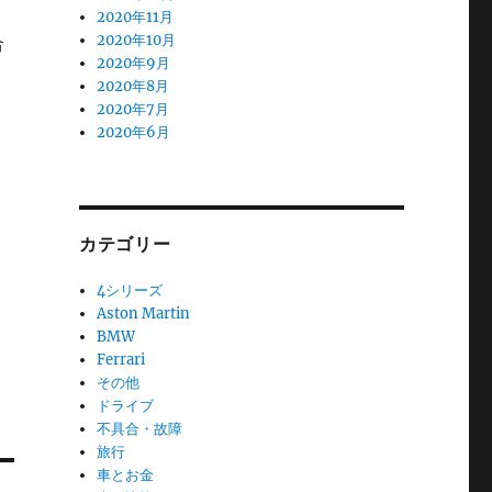
2020年11月
2020年10月
合
2020年9月
2020年8月
2020年7月
2020年6月
カテゴリー
4シリーズ
Aston Martin
BMW
Ferrari
その他
ドライブ
不具合・故障
旅行
車とお金