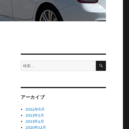
検
検
索
索:
アーカイブ
2024年6月
2023年5月
こ
2023年4月
2020年12月