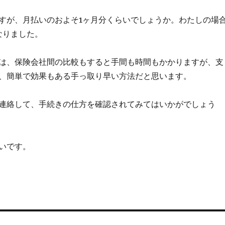
すが、月払いのおよそ1ヶ月分くらいでしょうか。わたしの場
なりました。
は、保険会社間の比較もすると手間も時間もかかりますが、支
、簡単で効果もある手っ取り早い方法だと思います。
連絡して、手続きの仕方を確認されてみてはいかがでしょう
いです。