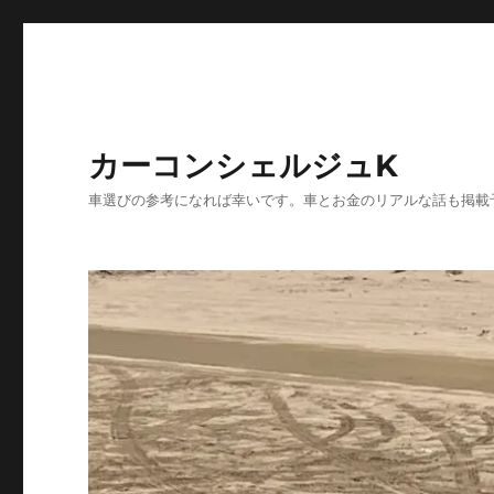
カーコンシェルジュK
車選びの参考になれば幸いです。車とお金のリアルな話も掲載