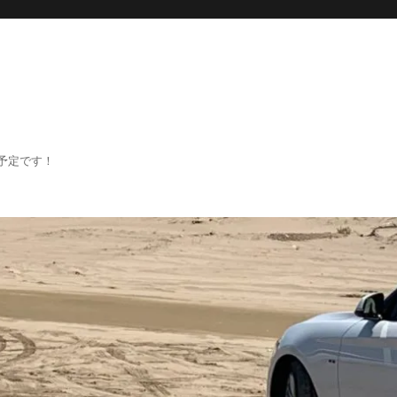
予定です！