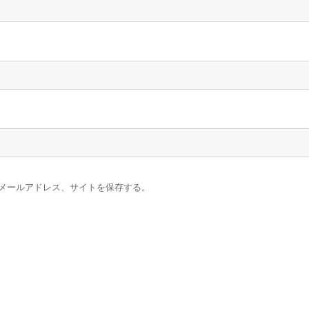
メールアドレス、サイトを保存する。