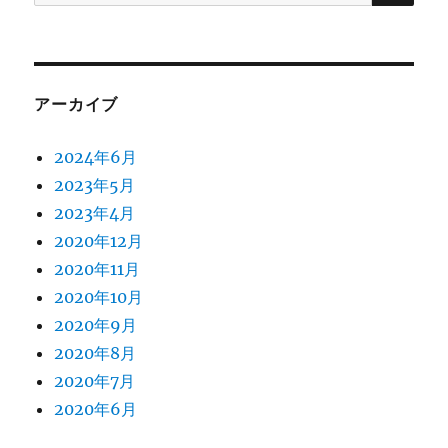
索:
アーカイブ
2024年6月
2023年5月
2023年4月
2020年12月
2020年11月
2020年10月
2020年9月
2020年8月
2020年7月
2020年6月