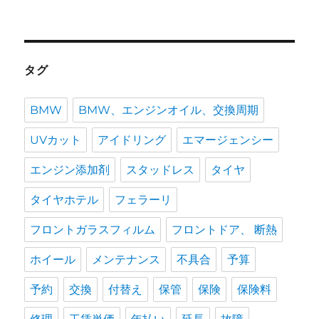
タグ
BMW
BMW、エンジンオイル、交換周期
UVカット
アイドリング
エマージェンシー
エンジン添加剤
スタッドレス
タイヤ
タイヤホテル
フェラーリ
フロントガラスフィルム
フロントドア、 断熱
ホイール
メンテナンス
不具合
予算
予約
交換
付替え
保管
保険
保険料