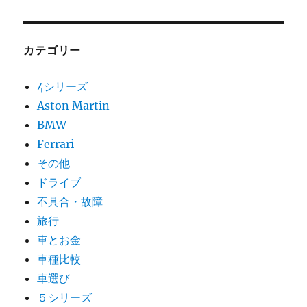
カテゴリー
4シリーズ
Aston Martin
BMW
Ferrari
その他
ドライブ
不具合・故障
旅行
車とお金
車種比較
車選び
５シリーズ