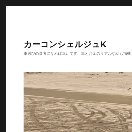
カーコンシェルジュK
車選びの参考になれば幸いです。車とお金のリアルな話も掲載