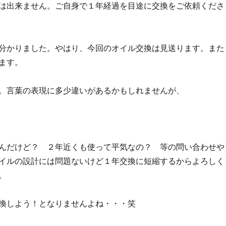
は出来ません。ご自身で１年経過を目途に交換をご依頼くださ
分かりました。やはり、今回のオイル交換は見送ります。また
ます。
。言葉の表現に多少違いがあるかもしれませんが、
んだけど？ ２年近くも使って平気なの？ 等の問い合わせや
イルの設計には問題ないけど１年交換に短縮するからよろしく
。
換しよう！となりませんよね・・・笑