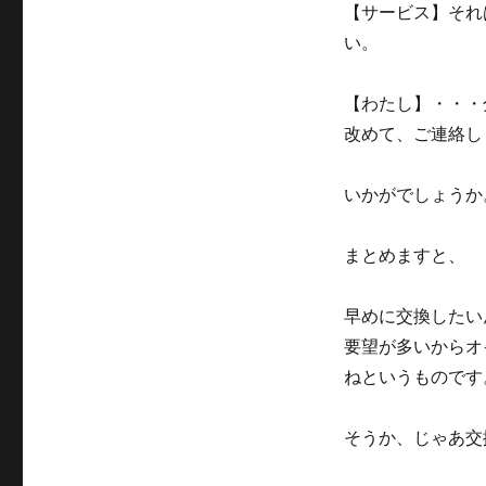
【サービス】それ
い。
【わたし】・・・
改めて、ご連絡し
いかがでしょうか
まとめますと、
早めに交換したい
要望が多いからオ
ねというものです
そうか、じゃあ交