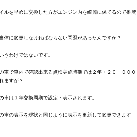
イルを早めに交換した方がエンジン内を綺麗に保てるので推奨
自体に変更しなければならない問題があったんですか？
いうわけではないです。
の車で車内で確認出来る点検実施時期では２年・２０，０００
れますが？
の車は１年交換周期で設定・表示されます。
の車の表示を現状と同じように表示を更新して変更できます