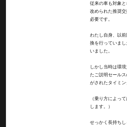
従来の車も対象と
改められた推奨交
必要です。
わたし自身、以前
換を行っていまし
いました。
しかし当時は環境
たご説明セールス
がされたタイミン
（乗り方によって
します。）
せっかく長持ちし