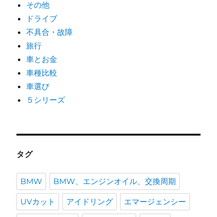
その他
ドライブ
不具合・故障
旅行
車とお金
車種比較
車選び
５シリーズ
タグ
BMW
BMW、エンジンオイル、交換周期
UVカット
アイドリング
エマージェンシー