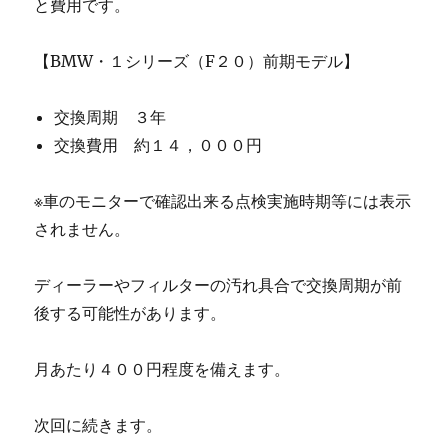
と費用です。
【BMW・１シリーズ（F２０）前期モデル】
交換周期 ３年
交換費用 約１４，０００円
※車のモニターで確認出来る点検実施時期等には表示
されません。
ディーラーやフィルターの汚れ具合で交換周期が前
後する可能性があります。
月あたり４００円程度を備えます。
次回に続きます。