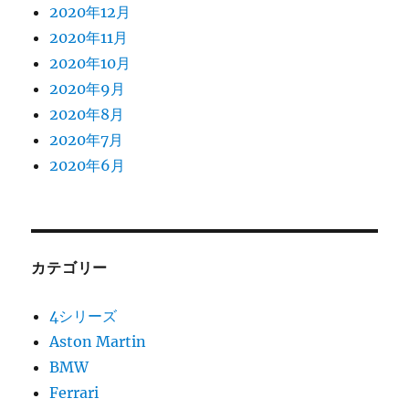
2020年12月
2020年11月
2020年10月
2020年9月
2020年8月
2020年7月
2020年6月
カテゴリー
4シリーズ
Aston Martin
BMW
Ferrari