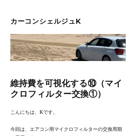
カーコンシェルジュK
維持費を可視化する⑩（マイ
クロフィルター交換①）
こんにちは、Kです。
今回は、エアコン用マイクロフィルターの交換周期