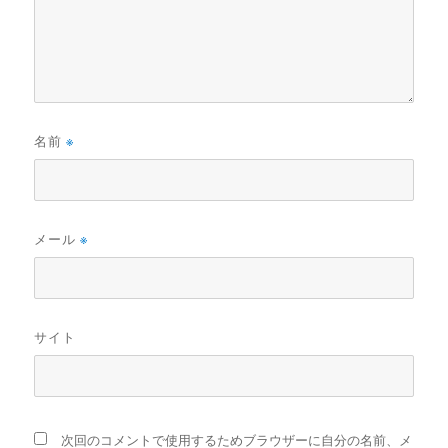
名前
※
メール
※
サイト
次回のコメントで使用するためブラウザーに自分の名前、メ