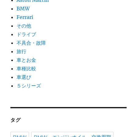
BMW
Ferrari
その他
ドライブ
不具合・故障
旅行
車とお金
車種比較
車選び
５シリーズ
タグ