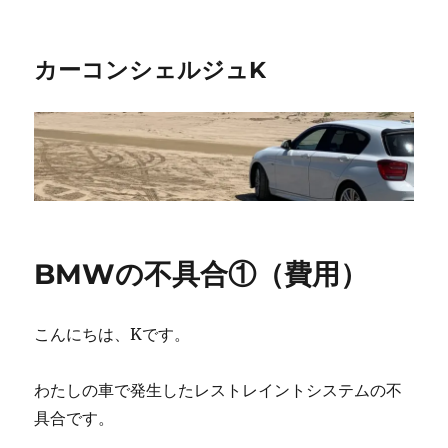
カーコンシェルジュK
BMWの不具合①（費用）
こんにちは、Kです。
わたしの車で発生したレストレイントシステムの不
具合です。