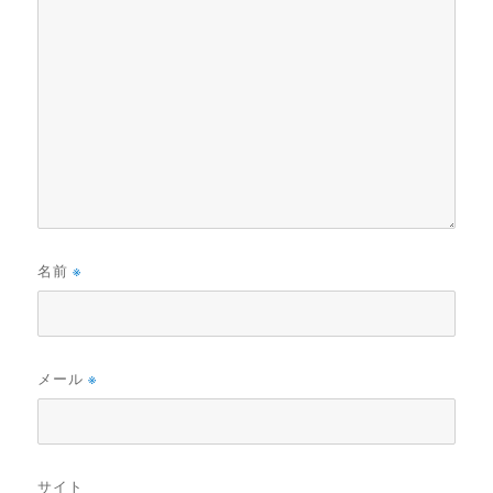
名前
※
メール
※
サイト