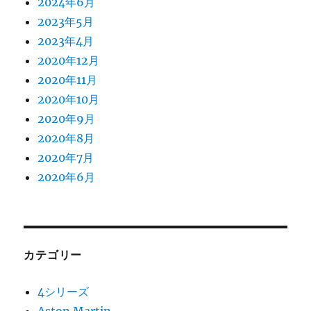
2024年6月
2023年5月
2023年4月
2020年12月
2020年11月
2020年10月
2020年9月
2020年8月
2020年7月
2020年6月
カテゴリー
4シリーズ
Aston Martin